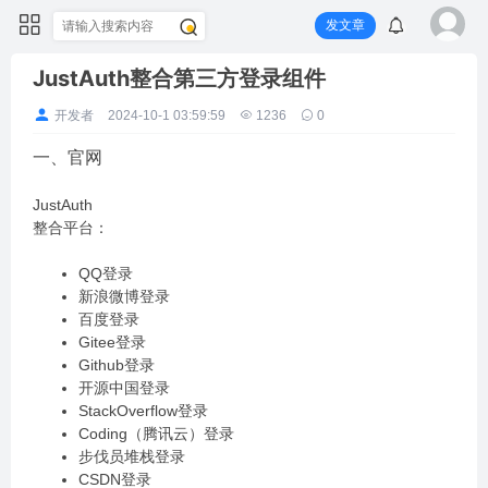
发文章
JustAuth整合第三方登录组件
开发者
2024-10-1 03:59:59
1236
0
一、官网
JustAuth
整合平台：
QQ登录
新浪微博登录
百度登录
Gitee登录
Github登录
开源中国登录
StackOverflow登录
Coding（腾讯云）登录
步伐员堆栈登录
CSDN登录