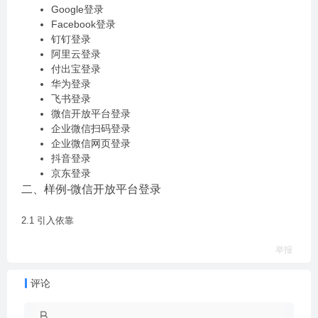
Google登录
Facebook登录
钉钉登录
阿里云登录
付出宝登录
华为登录
飞书登录
微信开放平台登录
企业微信扫码登录
企业微信网页登录
抖音登录
京东登录
二、样例-微信开放平台登录
2.1 引入依靠
举报
评论