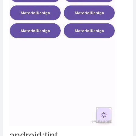
android:tint