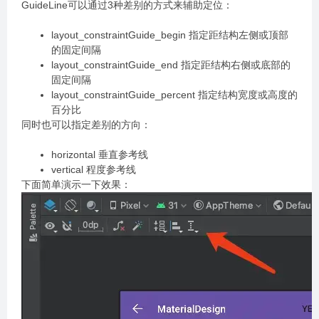
GuideLine可以通过3种差别的方式来辅助定位：
layout_constraintGuide_begin 指定距结构左侧或顶部
的固定间隔
layout_constraintGuide_end 指定距结构右侧或底部的
固定间隔
layout_constraintGuide_percent 指定结构宽度或高度的
百分比
同时也可以指定差别的方向：
horizontal 垂直参考线
vertical 程度参考线
下面简单演示一下效果：