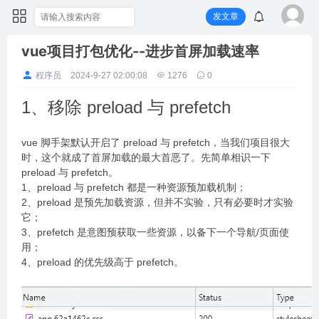
发文章
vue项目打包优化--进步首屏加载速率
程序员
2024-9-27 02:00:08
1276
0
1、移除 preload 与 prefetch
vue 脚手架默认开启了 preload 与 prefetch，当我们项目很大
时，这个就成了首屏加载的最大首恶了。先简单相识一下
preload 与 prefetch。
1、preload 与 prefetch 都是一种资源预加载机制；
2、preload 是预先加载资源，但并不实验，只有必要时才实验
它；
3、prefetch 是意图预获取一些资源，以备下一个导航/页面使
用；
4、preload 的优先级高于 prefetch。