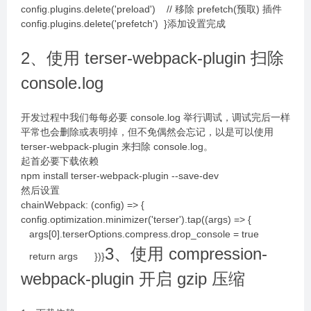
config.plugins.delete('preload') // 移除 prefetch(预取) 插件
config.plugins.delete('prefetch') }添加设置完成
2、使用 terser-webpack-plugin 扫除
console.log
开发过程中我们每每必要 console.log 举行调试，调试完后一样
平常也会删除或表明掉，但不免偶然会忘记，以是可以使用
terser-webpack-plugin 来扫除 console.log。
起首必要下载依赖
npm install terser-webpack-plugin --save-dev
然后设置
chainWebpack: (config) => {
config.optimization.minimizer('terser').tap((args) => {
args[0].terserOptions.compress.drop_console = true
3、使用 compression-
return args })}
webpack-plugin 开启 gzip 压缩