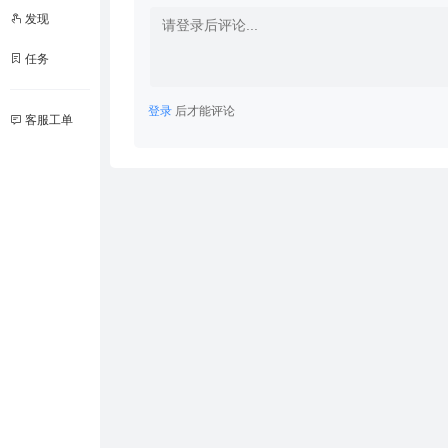
发现
任务
登录
后才能评论
客服工单