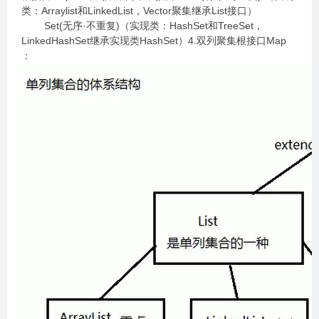
类：Arraylist和LinkedList，Vector聚集继承List接口）
Set(无序·不重复)（实现类：HashSet和TreeSet，
LinkedHashSet继承实现类HashSet）4.双列聚集根接口Map
：