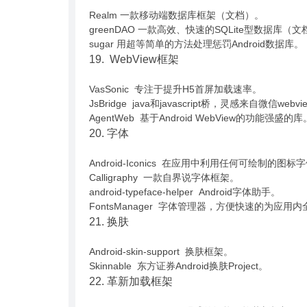
Realm 一款移动端数据库框架（文档）。
greenDAO 一款高效、快速的SQLite型数据库（
sugar 用超等简单的方法处理惩罚Android数据库。
19. WebView框架
VasSonic 专注于提升H5首屏加载速率。
JsBridge java和javascript桥，灵感来自微信webview
AgentWeb 基于Android WebView的功能强盛的库
20. 字体
Android-Iconics 在应用中利用任何可绘制的图
Calligraphy 一款自界说字体框架。
android-typeface-helper Android字体助手。
FontsManager 字体管理器，方便快速的为应
21. 换肤
Android-skin-support 换肤框架。
Skinnable 东方证券Android换肤Project。
22. 革新加载框架