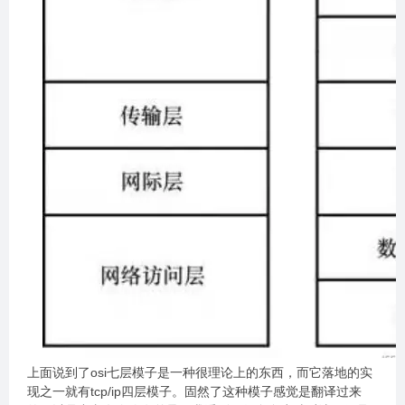
上面说到了osi七层模子是一种很理论上的东西，而它落地的实
现之一就有tcp/ip四层模子。固然了这种模子感觉是翻译过来