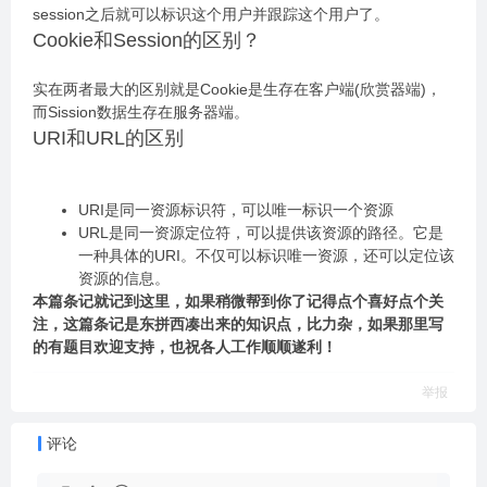
session之后就可以标识这个用户并跟踪这个用户了。
Cookie和Session的区别？
实在两者最大的区别就是Cookie是生存在客户端(欣赏器端)，
而Sission数据生存在服务器端。
URI和URL的区别
URI是同一资源标识符，可以唯一标识一个资源
URL是同一资源定位符，可以提供该资源的路径。它是
一种具体的URI。不仅可以标识唯一资源，还可以定位该
资源的信息。
本篇条记就记到这里，如果稍微帮到你了记得点个喜好点个关
注，这篇条记是东拼西凑出来的知识点，比力杂，如果那里写
的有题目欢迎支持，也祝各人工作顺顺遂利！
举报
评论