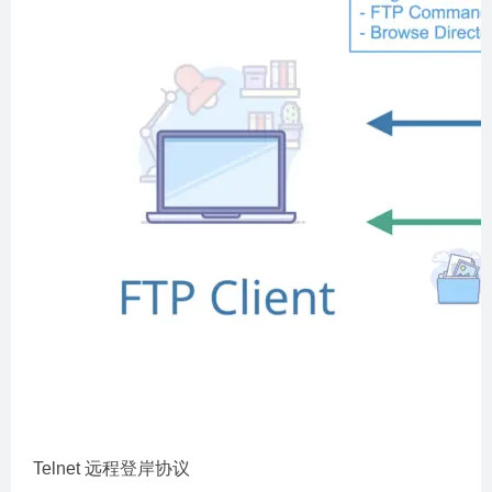
Telnet 远程登岸协议