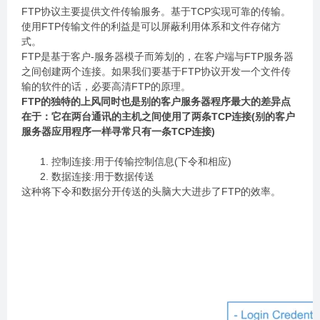
FTP协议主要提供文件传输服务。基于TCP实现可靠的传输。
使用FTP传输文件的利益是可以屏蔽利用体系和文件存储方
式。
FTP是基于客户-服务器模子而筹划的，在客户端与FTP服务器
之间创建两个连接。如果我们要基于FTP协议开发一个文件传
输的软件的话，必要高清FTP的原理。
FTP的独特的上风同时也是别的客户服务器程序最大的差异点
在于：它在两台通讯的主机之间使用了两条TCP连接(别的客户
服务器应用程序一样寻常只有一条TCP连接)
控制连接:用于传输控制信息(下令和相应)
数据连接:用于数据传送
这种将下令和数据分开传送的头脑大大进步了FTP的效率。