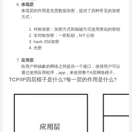
体现层
体现层的作用是负责数据加密，提供了四种常见的加密
方式：
对称加密：加密方式和揭秘方式使用类似的密钥
非对称加密：一把私钥，N个公钥
hash 256加密
光密
应用层
给用户和抽象的网络之间提供一个接口，使得用户可以
通过使用应用程序，app，来使用整个6层网络模子。
TCP/IP四层模子是什么?每一层的作用是什么?