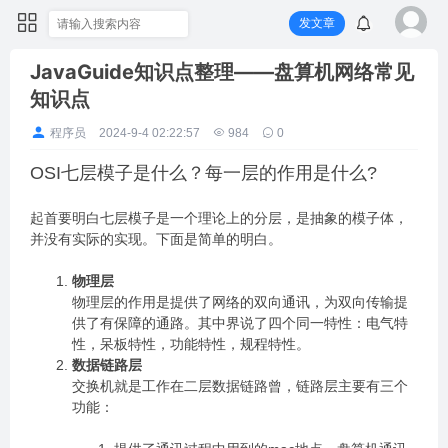
发文章
JavaGuide知识点整理——盘算机网络常见
知识点
程序员
2024-9-4 02:22:57
984
0
OSI七层模子是什么？每一层的作用是什么?
起首要明白七层模子是一个理论上的分层，是抽象的模子体，
并没有实际的实现。下面是简单的明白。
物理层
物理层的作用是提供了网络的双向通讯，为双向传输提
供了有保障的通路。其中界说了四个同一特性：电气特
性，呆板特性，功能特性，规程特性。
数据链路层
交换机就是工作在二层数据链路曾，链路层主要有三个
功能：