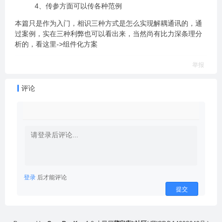
4、传参方面可以传各种范例
本篇只是作为入门，相识三种方式是怎么实现解耦通讯的，通
过案例，实在三种利弊也可以看出来，当然尚有比力深条理分
析的，看这里->组件化方案
举报
评论
登录
后才能评论
提交