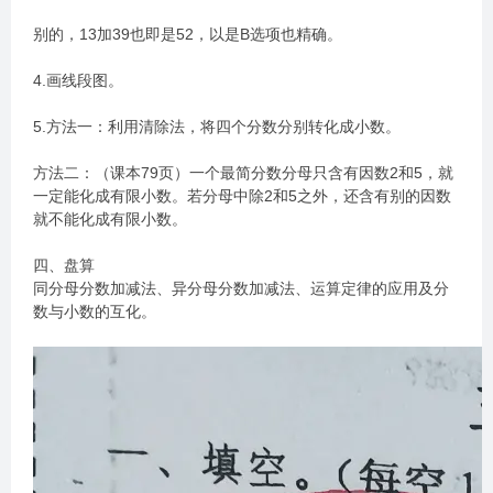
别的，13加39也即是52，以是B选项也精确。
4.画线段图。
5.方法一：利用清除法，将四个分数分别转化成小数。
方法二：（课本79页）一个最简分数分母只含有因数2和5，就
一定能化成有限小数。若分母中除2和5之外，还含有别的因数
就不能化成有限小数。
四、盘算
同分母分数加减法、异分母分数加减法、运算定律的应用及分
数与小数的互化。