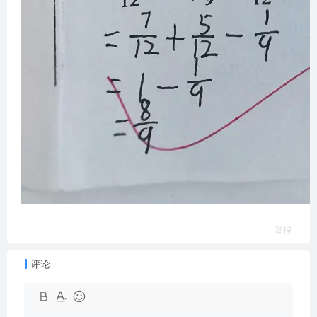
举报
评论