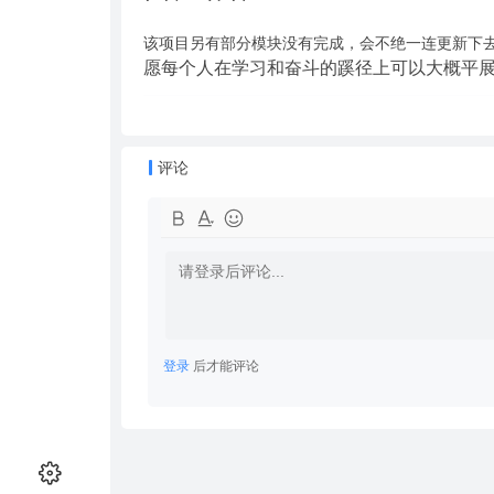
该项目另有部分模块没有完成，会不绝一连更新下
愿每个人在学习和奋斗的蹊径上可以大概平
评论
登录
后才能评论