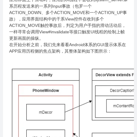
系历程发送来的一系列Input事故（包罗一个
ACTION_DOWN、多个ACTION_MOVE和一个ACTION_UP事
故），应用界面结构中的干系View控件在收到多个
ACTION_MOVE触控事故后，判定为用户手指的滑动活动后，
一样寻常会调用View#invalidate等接口触发UI线程的绘制上帧
更新画面的操纵。
在开始分析之前，我们先来看看Android体系的GUI显示体系在
APP应用历程侧的焦点架构，其整体架构如下图所示：