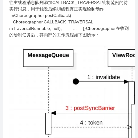
往主线程消息队列添加CALLBACK_TRAVERSAL绘制范例的待
实行消息，用于触发后续UI线程真正实现绘制动作
mChoreographer.postCallback(
Choreographer.CALLBACK_TRAVERSAL,
mTraversalRunnable, null); ... }}Choreographer在收到
的绘制任务后，其内部的工作流程如下图所示：