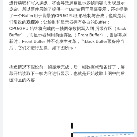
进行读取和写入操纵，将会导致屏幕显示多帧内容而出现显示
庞杂。所以硬件层除了提供一个Buffer用于屏幕显示，还会提供
了一个Buffer用于背景的CPU/GPU图形绘制与合成，也就是我
们常说的
双缓冲
：让绘制和显示器拥有各自的Buffer：
CPU/GPU 始终将完成的一帧图像数据写入到 后缓存区（Back
Buffer），而显示器利用前缓存区（ Front Buffer），当屏幕刷
新时，Front Buffer 并不会发生变革，当Back Buffer预备停当
后，它们才进行互换。如下图所示：
抱负情况下假设前一帧显示完成，后一帧数据就预备好了，屏
幕开始读取下一帧内容进行显示，也就是开始读取上图中的后
缓冲区的内容：