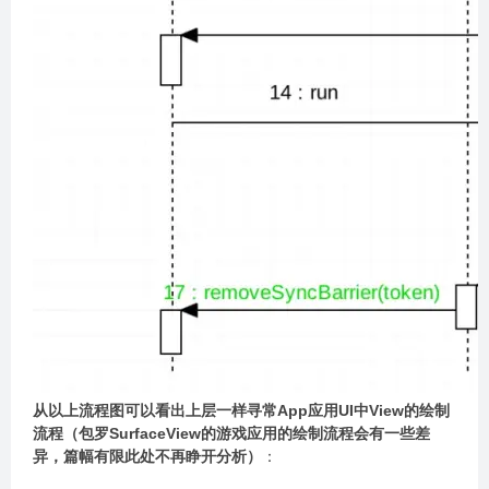
从以上流程图可以看出上层一样寻常App应用UI中View的绘制
流程（包罗SurfaceView的游戏应用的绘制流程会有一些差
异，篇幅有限此处不再睁开分析）
：