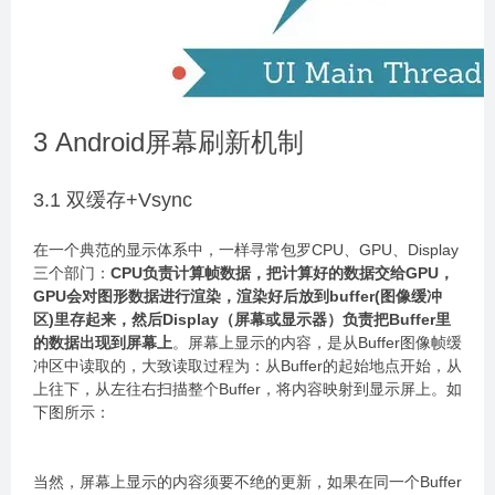
3 Android屏幕刷新机制
3.1 双缓存+Vsync
在一个典范的显示体系中，一样寻常包罗CPU、GPU、Display
三个部门：
CPU负责计算帧数据，把计算好的数据交给GPU，
GPU会对图形数据进行渲染，渲染好后放到buffer(图像缓冲
区)里存起来，然后Display（屏幕或显示器）负责把Buffer里
的数据出现到屏幕上
。屏幕上显示的内容，是从Buffer图像帧缓
冲区中读取的，大致读取过程为：从Buffer的起始地点开始，从
上往下，从左往右扫描整个Buffer，将内容映射到显示屏上。如
下图所示：
当然，屏幕上显示的内容须要不绝的更新，如果在同一个Buffer