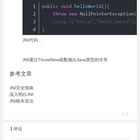
JNI代码：
JNI通过ThrowNew函数抛出Java类型的非常
参考文章
JNI完全指南
深入明白JNI
JNI根本语法
举报
评论