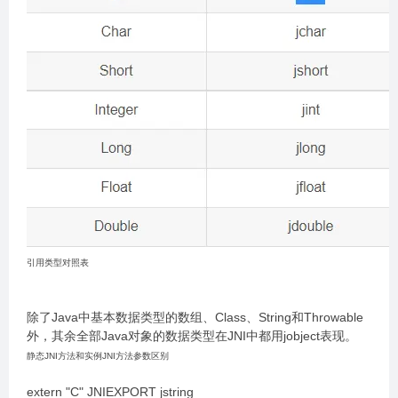
引用类型对照表
除了Java中基本数据类型的数组、Class、String和Throwable
外，其余全部Java对象的数据类型在JNI中都用jobject表现。
静态JNI方法和实例JNI方法参数区别
extern "C" JNIEXPORT jstring