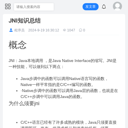
发文章
JNI知识总结
程序员
2024-9-19 16:30:12
1047
0
概念
JNI：Java本地调用 ，是Java Native Interface的缩写。JNI是
一种技能，可以做到以下两点：
Java步调中的函数可以调用Native语言写的函数，
Native一样平常指的是C/C++编写的函数。
·Native步调中的函数可以调用Java层的函数，也就是在
C/C++步调中可以调用Java的函数。
为什么须要jni
C/C++语言已经有了许多成熟的模块，Java只须要直接