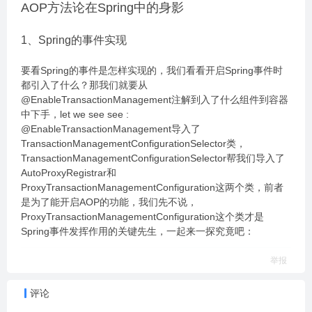
AOP方法论在Spring中的身影
1、Spring的事件实现
要看Spring的事件是怎样实现的，我们看看开启Spring事件时
都引入了什么？那我们就要从
@EnableTransactionManagement注解到入了什么组件到容器
中下手，let we see see :
@EnableTransactionManagement导入了
TransactionManagementConfigurationSelector类，
TransactionManagementConfigurationSelector帮我们导入了
AutoProxyRegistrar和
ProxyTransactionManagementConfiguration这两个类，前者
是为了能开启AOP的功能，我们先不说，
ProxyTransactionManagementConfiguration这个类才是
Spring事件发挥作用的关键先生，一起来一探究竟吧：
举报
评论