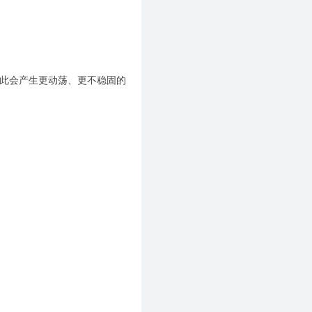
向。因此会产生更动荡、更不稳固的