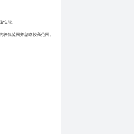
佳性能。
的较低范围并忽略较高范围。