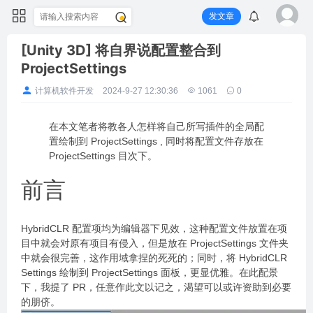
发文章
[Unity 3D] 将自界说配置整合到
ProjectSettings
计算机软件开发
2024-9-27 12:30:36
1061
0
在本文笔者将教各人怎样将自己所写插件的全局配
置绘制到 ProjectSettings , 同时将配置文件存放在
ProjectSettings 目次下。
前言
HybridCLR 配置项均为编辑器下见效，这种配置文件放置在项
目中就会对原有项目有侵入，但是放在 ProjectSettings 文件夹
中就会很完善，这作用域拿捏的死死的；同时，将 HybridCLR
Settings 绘制到 ProjectSettings 面板，更显优雅。在此配景
下，我提了 PR，任意作此文以记之，渴望可以或许资助到必要
的朋侪。